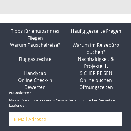
Tipps für entspanntes
Häufig gestellte Fragen
Fliegen
Warum Pauschalreise?
Warum im Reisebüro
buchen?
Fluggastrechte
Nachhaltigkeit &
Projekte 🦎
Handycap
SICHER REISEN
Online Check-in
Online buchen
Bewerten
Öffnungszeiten
Newsletter
Melden Sie sich zu unserem Newsletter an und bleiben Sie auf dem
Laufenden.