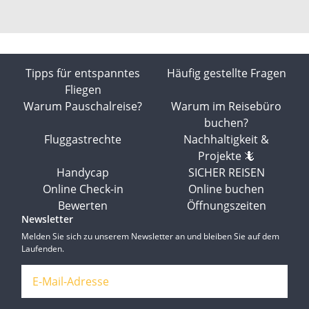
Tipps für entspanntes
Häufig gestellte Fragen
Fliegen
Warum Pauschalreise?
Warum im Reisebüro
buchen?
Fluggastrechte
Nachhaltigkeit &
Projekte 🦎
Handycap
SICHER REISEN
Online Check-in
Online buchen
Bewerten
Öffnungszeiten
Newsletter
Melden Sie sich zu unserem Newsletter an und bleiben Sie auf dem
Laufenden.