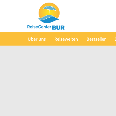
Über uns
Reisewelten
Bestseller