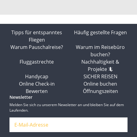
Tipps für entspanntes
Häufig gestellte Fragen
Fliegen
Warum Pauschalreise?
Warum im Reisebüro
buchen?
Fluggastrechte
Nachhaltigkeit &
Projekte 🦎
Handycap
SICHER REISEN
Online Check-in
Online buchen
Bewerten
Öffnungszeiten
Newsletter
Melden Sie sich zu unserem Newsletter an und bleiben Sie auf dem
Laufenden.