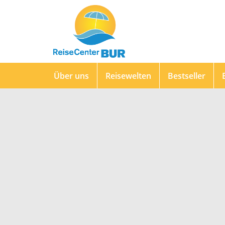
Über uns
Reisewelten
Bestseller