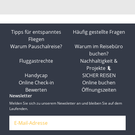
Tipps für entspanntes
Häufig gestellte Fragen
Fliegen
Warum Pauschalreise?
Warum im Reisebüro
buchen?
Fluggastrechte
Nachhaltigkeit &
Projekte 🦎
Handycap
SICHER REISEN
Online Check-in
Online buchen
Bewerten
Öffnungszeiten
Newsletter
Melden Sie sich zu unserem Newsletter an und bleiben Sie auf dem
Laufenden.