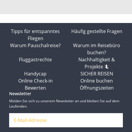
Tipps für entspanntes
Häufig gestellte Fragen
Fliegen
Warum Pauschalreise?
Warum im Reisebüro
buchen?
Fluggastrechte
Nachhaltigkeit &
Projekte 🦎
Handycap
SICHER REISEN
Online Check-in
Online buchen
Bewerten
Öffnungszeiten
Newsletter
Melden Sie sich zu unserem Newsletter an und bleiben Sie auf dem
Laufenden.