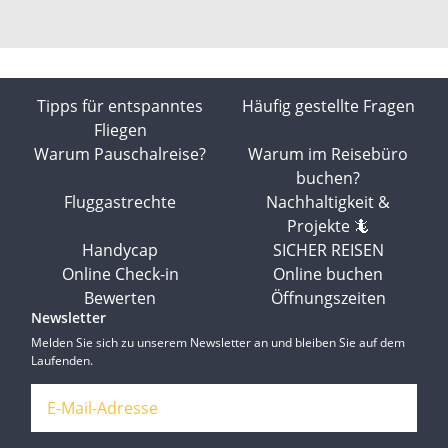
Tipps für entspanntes
Häufig gestellte Fragen
Fliegen
Warum Pauschalreise?
Warum im Reisebüro
buchen?
Fluggastrechte
Nachhaltigkeit &
Projekte 🦎
Handycap
SICHER REISEN
Online Check-in
Online buchen
Bewerten
Öffnungszeiten
Newsletter
Melden Sie sich zu unserem Newsletter an und bleiben Sie auf dem
Laufenden.