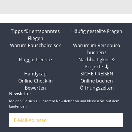
Tipps für entspanntes
Häufig gestellte Fragen
Fliegen
Warum Pauschalreise?
Warum im Reisebüro
buchen?
Fluggastrechte
Nachhaltigkeit &
Projekte 🦎
Handycap
SICHER REISEN
Online Check-in
Online buchen
Bewerten
Öffnungszeiten
Newsletter
Melden Sie sich zu unserem Newsletter an und bleiben Sie auf dem
Laufenden.