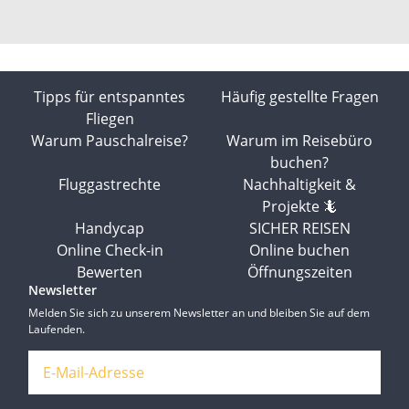
Tipps für entspanntes
Häufig gestellte Fragen
Fliegen
Warum Pauschalreise?
Warum im Reisebüro
buchen?
Fluggastrechte
Nachhaltigkeit &
Projekte 🦎
Handycap
SICHER REISEN
Online Check-in
Online buchen
Bewerten
Öffnungszeiten
Newsletter
Melden Sie sich zu unserem Newsletter an und bleiben Sie auf dem
Laufenden.