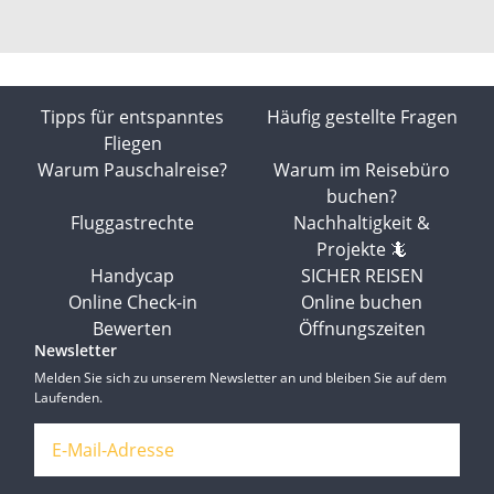
Tipps für entspanntes
Häufig gestellte Fragen
Fliegen
Warum Pauschalreise?
Warum im Reisebüro
buchen?
Fluggastrechte
Nachhaltigkeit &
Projekte 🦎
Handycap
SICHER REISEN
Online Check-in
Online buchen
Bewerten
Öffnungszeiten
Newsletter
Melden Sie sich zu unserem Newsletter an und bleiben Sie auf dem
Laufenden.