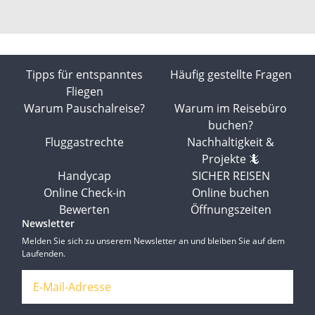
Tipps für entspanntes
Häufig gestellte Fragen
Fliegen
Warum Pauschalreise?
Warum im Reisebüro
buchen?
Fluggastrechte
Nachhaltigkeit &
Projekte 🦎
Handycap
SICHER REISEN
Online Check-in
Online buchen
Bewerten
Öffnungszeiten
Newsletter
Melden Sie sich zu unserem Newsletter an und bleiben Sie auf dem
Laufenden.