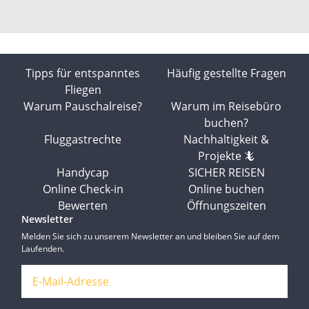
Tipps für entspanntes
Häufig gestellte Fragen
Fliegen
Warum Pauschalreise?
Warum im Reisebüro
buchen?
Fluggastrechte
Nachhaltigkeit &
Projekte 🦎
Handycap
SICHER REISEN
Online Check-in
Online buchen
Bewerten
Öffnungszeiten
Newsletter
Melden Sie sich zu unserem Newsletter an und bleiben Sie auf dem
Laufenden.