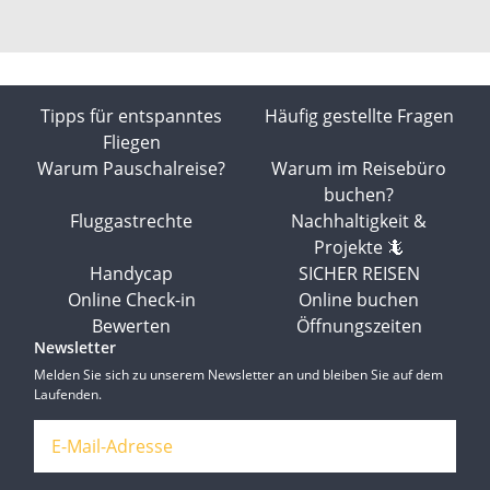
Tipps für entspanntes
Häufig gestellte Fragen
Fliegen
Warum Pauschalreise?
Warum im Reisebüro
buchen?
Fluggastrechte
Nachhaltigkeit &
Projekte 🦎
Handycap
SICHER REISEN
Online Check-in
Online buchen
Bewerten
Öffnungszeiten
Newsletter
Melden Sie sich zu unserem Newsletter an und bleiben Sie auf dem
Laufenden.