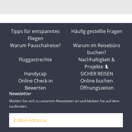
Tipps für entspanntes
Häufig gestellte Fragen
Fliegen
Warum Pauschalreise?
Warum im Reisebüro
buchen?
Fluggastrechte
Nachhaltigkeit &
Projekte 🦎
Handycap
SICHER REISEN
Online Check-in
Online buchen
Bewerten
Öffnungszeiten
Newsletter
Melden Sie sich zu unserem Newsletter an und bleiben Sie auf dem
Laufenden.