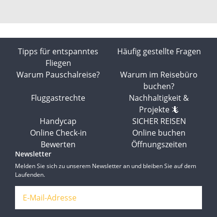
Tipps für entspanntes
Häufig gestellte Fragen
Fliegen
Warum Pauschalreise?
Warum im Reisebüro
buchen?
Fluggastrechte
Nachhaltigkeit &
Projekte 🦎
Handycap
SICHER REISEN
Online Check-in
Online buchen
Bewerten
Öffnungszeiten
Newsletter
Melden Sie sich zu unserem Newsletter an und bleiben Sie auf dem
Laufenden.