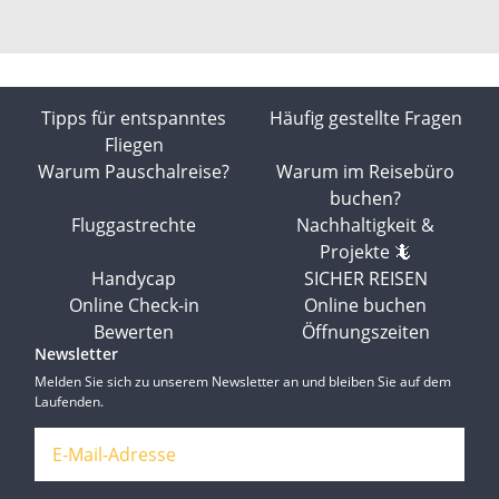
Tipps für entspanntes
Häufig gestellte Fragen
Fliegen
Warum Pauschalreise?
Warum im Reisebüro
buchen?
Fluggastrechte
Nachhaltigkeit &
Projekte 🦎
Handycap
SICHER REISEN
Online Check-in
Online buchen
Bewerten
Öffnungszeiten
Newsletter
Melden Sie sich zu unserem Newsletter an und bleiben Sie auf dem
Laufenden.