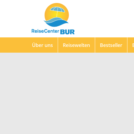
Über uns
Reisewelten
Bestseller