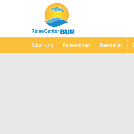
Über uns
Reisewelten
Bestseller