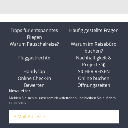
Tipps für entspanntes
Häufig gestellte Fragen
Fliegen
Warum Pauschalreise?
Warum im Reisebüro
buchen?
Fluggastrechte
Nachhaltigkeit &
Projekte 🦎
Handycap
SICHER REISEN
Online Check-in
Online buchen
Bewerten
Öffnungszeiten
Newsletter
Melden Sie sich zu unserem Newsletter an und bleiben Sie auf dem
Laufenden.