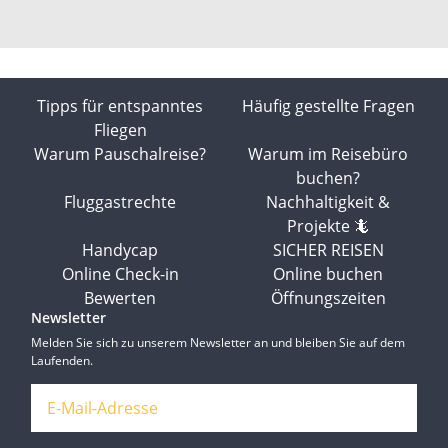
Tipps für entspanntes
Häufig gestellte Fragen
Fliegen
Warum Pauschalreise?
Warum im Reisebüro
buchen?
Fluggastrechte
Nachhaltigkeit &
Projekte 🦎
Handycap
SICHER REISEN
Online Check-in
Online buchen
Bewerten
Öffnungszeiten
Newsletter
Melden Sie sich zu unserem Newsletter an und bleiben Sie auf dem
Laufenden.