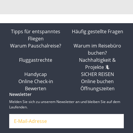
Tipps für entspanntes
Häufig gestellte Fragen
Fliegen
Warum Pauschalreise?
Warum im Reisebüro
buchen?
Fluggastrechte
Nachhaltigkeit &
Projekte 🦎
Handycap
SICHER REISEN
Online Check-in
Online buchen
Bewerten
Öffnungszeiten
Newsletter
Melden Sie sich zu unserem Newsletter an und bleiben Sie auf dem
Laufenden.