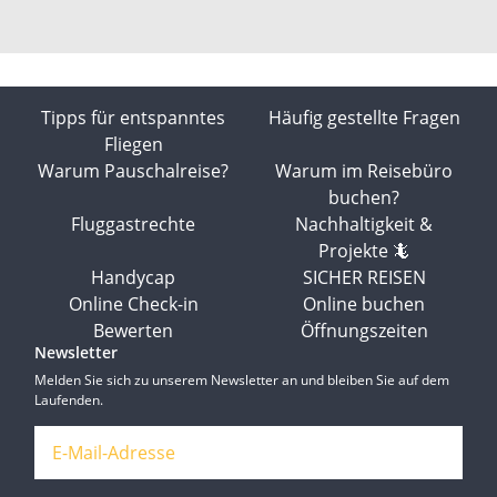
Tipps für entspanntes
Häufig gestellte Fragen
Fliegen
Warum Pauschalreise?
Warum im Reisebüro
buchen?
Fluggastrechte
Nachhaltigkeit &
Projekte 🦎
Handycap
SICHER REISEN
Online Check-in
Online buchen
Bewerten
Öffnungszeiten
Newsletter
Melden Sie sich zu unserem Newsletter an und bleiben Sie auf dem
Laufenden.