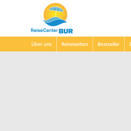
Über uns
Reisewelten
Bestseller