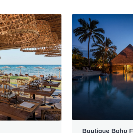
Boutique Boho 