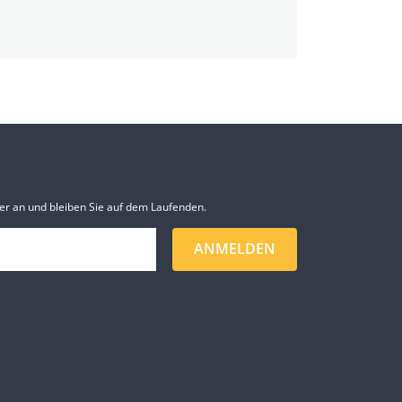
er an und bleiben Sie auf dem Laufenden.
ANMELDEN