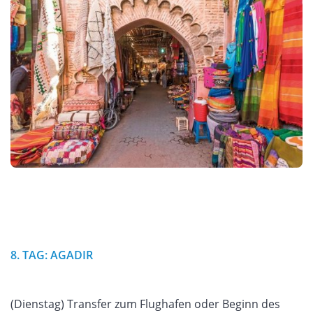
8. TAG: AGADIR
(Dienstag) Transfer zum Flughafen oder Beginn des