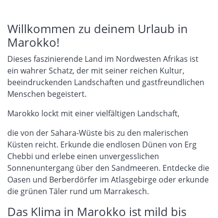
Willkommen zu deinem Urlaub in
Marokko!
Dieses faszinierende Land im Nordwesten Afrikas ist
ein wahrer Schatz, der mit seiner reichen Kultur,
beeindruckenden Landschaften und gastfreundlichen
Menschen begeistert.
Marokko lockt mit einer vielfältigen Landschaft,
die von der Sahara-Wüste bis zu den malerischen
Küsten reicht. Erkunde die endlosen Dünen von Erg
Chebbi und erlebe einen unvergesslichen
Sonnenuntergang über den Sandmeeren. Entdecke die
Oasen und Berberdörfer im Atlasgebirge oder erkunde
die grünen Täler rund um Marrakesch.
Das Klima in Marokko ist mild bis