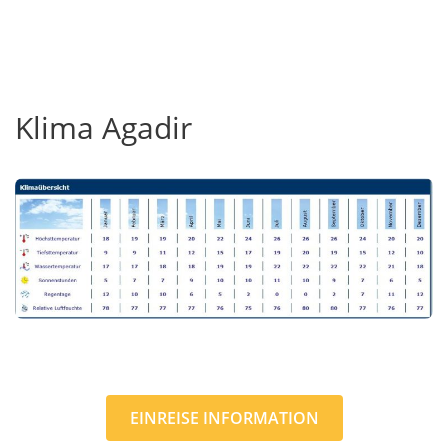
Klima Agadir
EINREISE INFORMATION