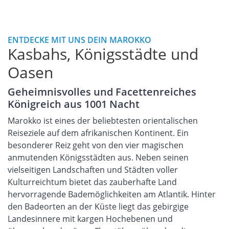
ENTDECKE MIT UNS DEIN MAROKKO
Kasbahs, Königsstädte und
Oasen
Geheimnisvolles und Facettenreiches
Königreich aus 1001 Nacht
Marokko ist eines der beliebtesten orientalischen
Reiseziele auf dem afrikanischen Kontinent. Ein
besonderer Reiz geht von den vier magischen
anmutenden Königsstädten aus. Neben seinen
vielseitigen Landschaften und Städten voller
Kulturreichtum bietet das zauberhafte Land
hervorragende Bademöglichkeiten am Atlantik. Hinter
den Badeorten an der Küste liegt das gebirgige
Landesinnere mit kargen Hochebenen und