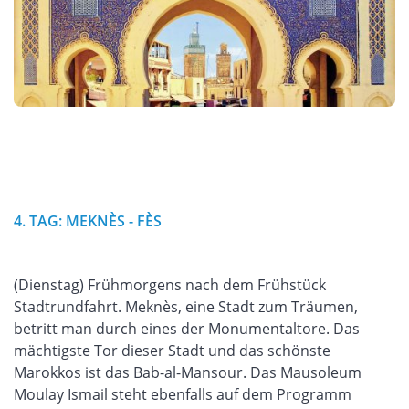
4. TAG: MEKNÈS - FÈS
(Dienstag) Frühmorgens nach dem Frühstück
Stadtrundfahrt. Meknès, eine Stadt zum Träumen,
betritt man durch eines der Monumentaltore. Das
mächtigste Tor dieser Stadt und das schönste
Marokkos ist das Bab-al-Mansour. Das Mausoleum
Moulay Ismail steht ebenfalls auf dem Programm