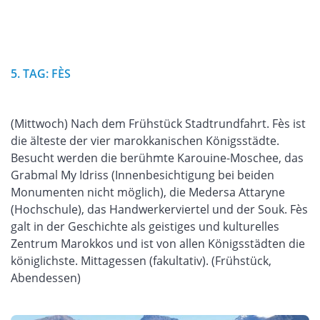
5. TAG: FÈS
(Mittwoch) Nach dem Frühstück Stadtrundfahrt. Fès ist
die älteste der vier marokkanischen Königsstädte.
Besucht werden die berühmte Karouine-Moschee, das
Grabmal My Idriss (Innenbesichtigung bei beiden
Monumenten nicht möglich), die Medersa Attaryne
(Hochschule), das Handwerkerviertel und der Souk. Fès
galt in der Geschichte als geistiges und kulturelles
Zentrum Marokkos und ist von allen Königsstädten die
königlichste. Mittagessen (fakultativ). (Frühstück,
Abendessen)