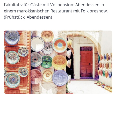
Fakultativ für Gäste mit Vollpension: Abendessen in
einem marokkanischen Restaurant mit Folkloreshow.
(Frühstück, Abendessen)