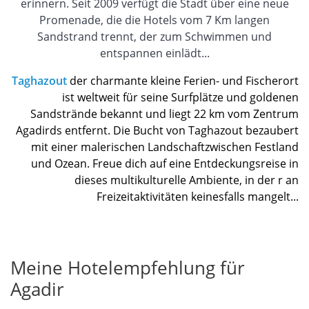
erinnern. Seit 2009 verfügt die Stadt über eine neue
Promenade, die die Hotels vom 7 Km langen
Sandstrand trennt, der zum Schwimmen und
entspannen einlädt...
Taghazout
der charmante kleine Ferien- und Fischerort
ist weltweit für seine Surfplätze und goldenen
Sandstrände bekannt und liegt 22 km vom Zentrum
Agadirds entfernt. Die Bucht von Taghazout bezaubert
mit einer malerischen Landschaftzwischen Festland
und Ozean. Freue dich auf eine Entdeckungsreise in
dieses multikulturelle Ambiente, in der r an
Freizeitaktivitäten keinesfalls mangelt...
Meine Hotelempfehlung für
Agadir