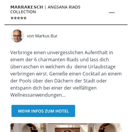
𝗠𝗔𝗥𝗥𝗔𝗞𝗘𝗦𝗖𝗛 | ANGSANA RIADS
COLLECTION
⭐⭐⭐⭐⭐
Verbringe einen unvergesslichen Aufenthalt in
einem der 6 charmanten Riads und lass dich
überraschen in welchem du deine Urlaubstage
verbringen wirst. Genieße einen Cocktail an einem
der Pools über den Dächern der Stadt oder
entspann dich bei einer der vielfältigen
Wellnessanwendungen...