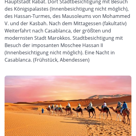
Hauptstadt Rabat. Dort Stadtbesichtigung mit Besuch
des Königspalastes (Innenbesichtigung nicht möglich),
des Hassan-Turmes, des Mausoleums von Mohammed
V. und der Kasbah. Nach dem Mittagessen (fakultativ)
Weiterfahrt nach Casablanca, der größten und
modernsten Stadt Marokkos. Stadtbesichtigung mit
Besuch der imposanten Moschee Hassan II
(Innenbesichtigung nicht möglich). Eine Nacht in
Casablanca. (Frühstück, Abendessen)