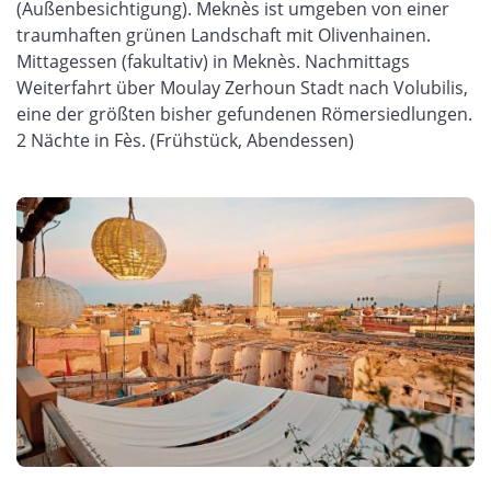
(Außenbesichtigung). Meknès ist umgeben von einer
traumhaften grünen Landschaft mit Olivenhainen.
Mittagessen (fakultativ) in Meknès. Nachmittags
Weiterfahrt über Moulay Zerhoun Stadt nach Volubilis,
eine der größten bisher gefundenen Römersiedlungen.
2 Nächte in Fès. (Frühstück, Abendessen)