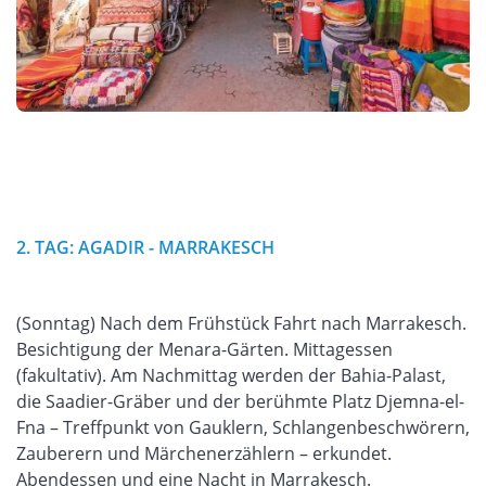
2. TAG: AGADIR - MARRAKESCH
(Sonntag) Nach dem Frühstück Fahrt nach Marrakesch.
Besichtigung der Menara-Gärten. Mittagessen
(fakultativ). Am Nachmittag werden der Bahia-Palast,
die Saadier-Gräber und der berühmte Platz Djemna-el-
Fna – Treffpunkt von Gauklern, Schlangenbeschwörern,
Zauberern und Märchenerzählern – erkundet.
Abendessen und eine Nacht in Marrakesch.