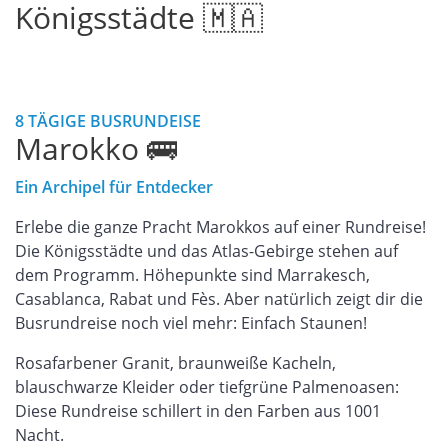
Königsstädte 🇲🇦
8 TÄGIGE BUSRUNDEISE
Marokko 🚌
Ein Archipel für Entdecker
Erlebe die ganze Pracht Marokkos auf einer Rundreise!
Die Königsstädte und das Atlas-Gebirge stehen auf
dem Programm. Höhepunkte sind Marrakesch,
Casablanca, Rabat und Fès. Aber natürlich zeigt dir die
Busrundreise noch viel mehr: Einfach Staunen!
Rosafarbener Granit, braunweiße Kacheln,
blauschwarze Kleider oder tiefgrüne Palmenoasen:
Diese Rundreise schillert in den Farben aus 1001
Nacht.