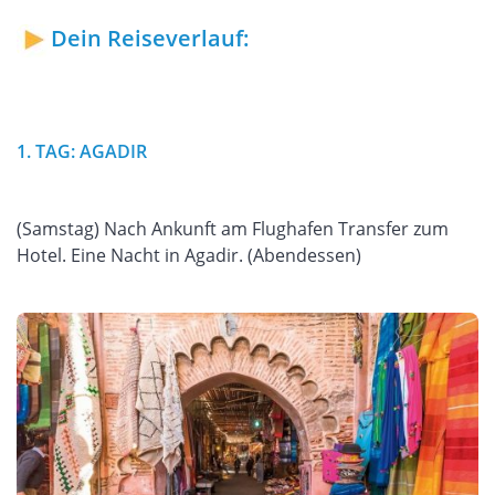
Dein Reiseverlauf:
1. TAG: AGADIR
(Samstag) Nach Ankunft am Flughafen Transfer zum
Hotel. Eine Nacht in Agadir. (Abendessen)