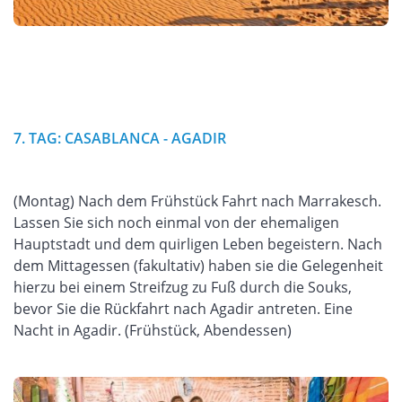
7. TAG: CASABLANCA - AGADIR
(Montag) Nach dem Frühstück Fahrt nach Marrakesch.
Lassen Sie sich noch einmal von der ehemaligen
Hauptstadt und dem quirligen Leben begeistern. Nach
dem Mittagessen (fakultativ) haben sie die Gelegenheit
hierzu bei einem Streifzug zu Fuß durch die Souks,
bevor Sie die Rückfahrt nach Agadir antreten. Eine
Nacht in Agadir. (Frühstück, Abendessen)