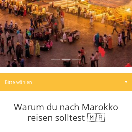
Warum du nach Marokko
reisen solltest 🇲🇦