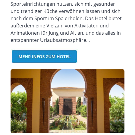
Sporteinrichtungen nutzen, sich mit gesunder
und trendiger Küche verwöhnen lassen und sich
nach dem Sport im Spa erholen. Das Hotel bietet
außerdem eine Vielzahl von Aktivitäten und
Animationen für Jung und Alt an, und das alles in
entspannter Urlaubsatmosphäre...
Previous
Next