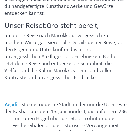
du handgefertigte Kunsthandwerke und Gewürze
entdecken kannst.
Unser Reisebüro steht bereit,
um deine Reise nach Marokko unvergesslich zu
machen. Wir organisieren alle Details deiner Reise, von
den Flügen und Unterkünften bis hin zu
unvergesslichen Ausflügen und Erlebnissen. Buche
jetzt deine Reise und entdecke die Schönheit, die
Vielfalt und die Kultur Marokkos – ein Land voller
Kontraste und unvergesslicher Eindrücke!
Agadir
ist eine moderne Stadt, in der nur die Überreste
der Kasbah aus dem 15. Jahrhundert, die auf einem 236
m hohen Hügel über der Stadt trohnt und der
Fischereihafen an die historische Vergangenheit