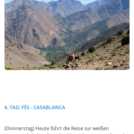
6. TAG: FÈS - CASABLANCA
(Donnerstag) Heute führt die Reise zur weißen