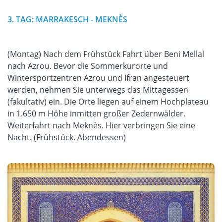
3. TAG: MARRAKESCH - MEKNÈS
(Montag) Nach dem Frühstück Fahrt über Beni Mellal
nach Azrou. Bevor die Sommerkurorte und
Wintersportzentren Azrou und Ifran angesteuert
werden, nehmen Sie unterwegs das Mittagessen
(fakultativ) ein. Die Orte liegen auf einem Hochplateau
in 1.650 m Höhe inmitten großer Zedernwälder.
Weiterfahrt nach Meknès. Hier verbringen Sie eine
Nacht. (Frühstück, Abendessen)