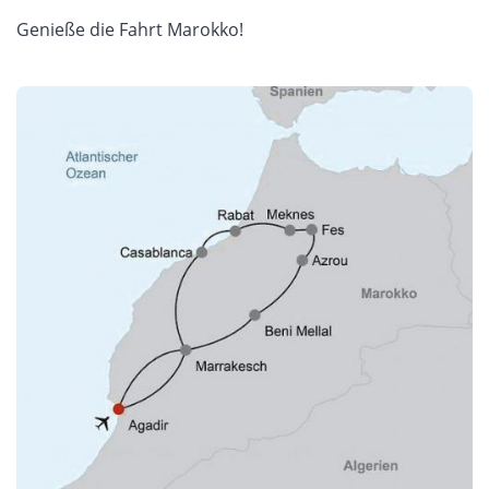
Genieße die Fahrt Marokko!