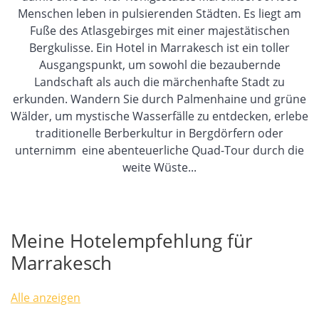
Menschen leben in pulsierenden Städten. Es liegt am
Fuße des Atlasgebirges mit einer majestätischen
Bergkulisse. Ein Hotel in Marrakesch ist ein toller
Ausgangspunkt, um sowohl die bezaubernde
Landschaft als auch die märchenhafte Stadt zu
erkunden. Wandern Sie durch Palmenhaine und grüne
Wälder, um mystische Wasserfälle zu entdecken, erlebe
traditionelle Berberkultur in Bergdörfern oder
unternimm eine abenteuerliche Quad-Tour durch die
weite Wüste...
Meine Hotelempfehlung für
Marrakesch
Alle anzeigen