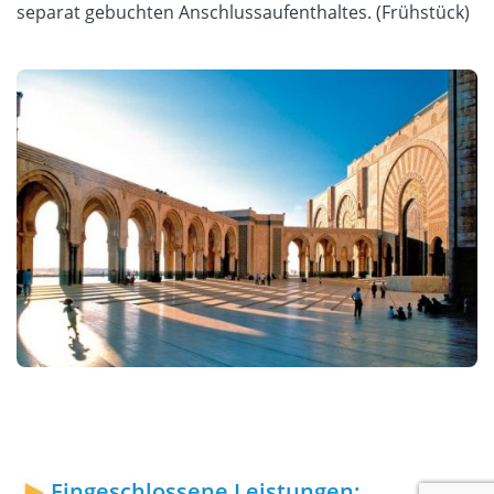
separat gebuchten Anschlussaufenthaltes. (Frühstück)
Eingeschlossene Leistungen: