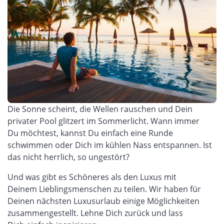
Die Sonne scheint, die Wellen rauschen und Dein
privater Pool glitzert
im Sommerlicht. Wann immer
Du
möchtest,
kannst Du einfach eine Runde
schwimmen
oder Dich im kühlen Nass entspannen. Ist
das nicht herrlich
,
so
ungestört
?
Und was gibt es Schöneres als den Luxus mit
Deinem
Lieblingsmenschen zu teilen.
Wir haben
für
Deinen nächsten Luxusurlaub
einige Möglichkeiten
zusammengestellt. Lehne Dich zurück und lass