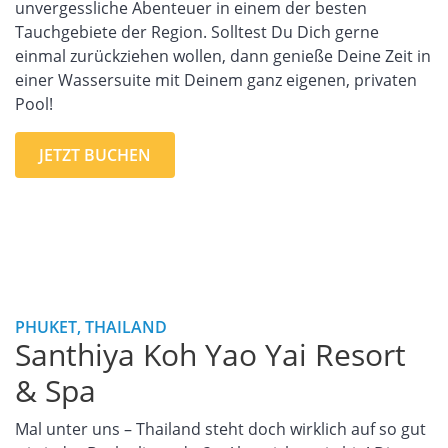
unvergessliche Abenteuer in einem der besten
Tauchgebiete der Region. Solltest Du Dich gerne
einmal zurückziehen wollen, dann genieße Deine Zeit in
einer Wassersuite mit Deinem ganz eigenen, privaten
Pool!
JETZT BUCHEN
PHUKET, THAILAND
Santhiya Koh Yao Yai Resort
& Spa
Mal unter uns – Thailand steht doch wirklich auf so gut