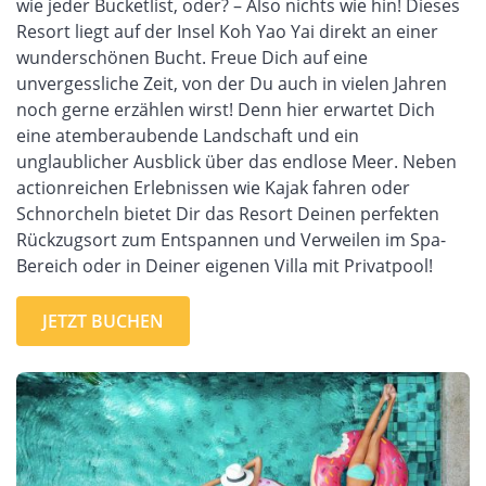
wie jeder Bucketlist, oder? – Also nichts wie hin! Dieses
Resort liegt auf der Insel Koh Yao Yai direkt an einer
wunderschönen Bucht. Freue Dich auf eine
unvergessliche Zeit, von der Du auch in vielen Jahren
noch gerne erzählen wirst! Denn hier erwartet Dich
eine atemberaubende Landschaft und ein
unglaublicher Ausblick über das endlose Meer. Neben
actionreichen Erlebnissen wie Kajak fahren oder
Schnorcheln bietet Dir das Resort Deinen perfekten
Rückzugsort zum Entspannen und Verweilen im Spa-
Bereich oder in Deiner eigenen Villa mit Privatpool!
JETZT BUCHEN