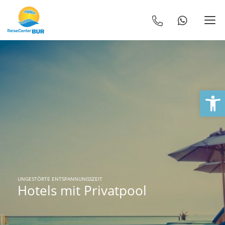
We
UNGESTÖRTE ENTSPANNUNGSZEIT
Hotels mit Privatpool