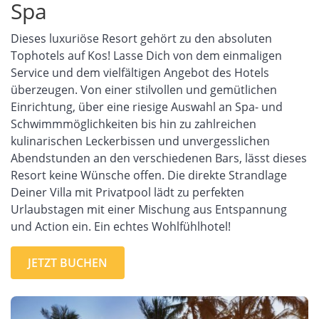
Spa
Dieses luxuriöse Resort gehört zu den absoluten
Tophotels auf Kos! Lasse Dich von dem einmaligen
Service und dem vielfältigen Angebot des Hotels
überzeugen. Von einer stilvollen und gemütlichen
Einrichtung, über eine riesige Auswahl an Spa- und
Schwimmmöglichkeiten bis hin zu zahlreichen
kulinarischen Leckerbissen und unvergesslichen
Abendstunden an den verschiedenen Bars, lässt dieses
Resort keine Wünsche offen. Die direkte Strandlage
Deiner Villa mit Privatpool lädt zu perfekten
Urlaubstagen mit einer Mischung aus Entspannung
und Action ein. Ein echtes Wohlfühlhotel!
JETZT BUCHEN