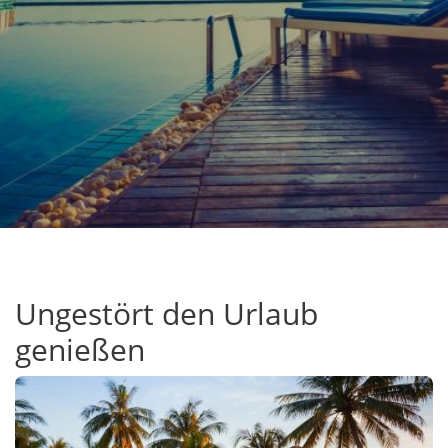
Ungestört den Urlaub
genießen