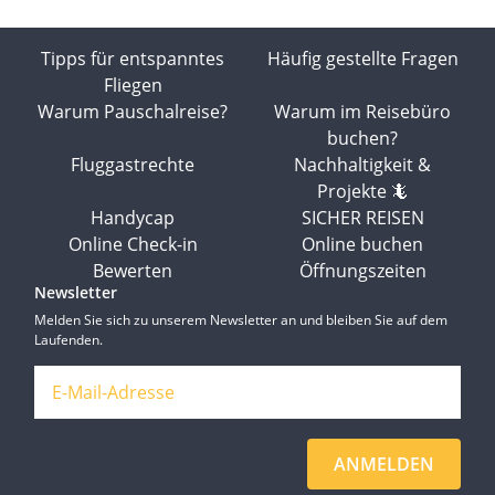
Tipps für entspanntes
Häufig gestellte Fragen
Fliegen
Warum Pauschalreise?
Warum im Reisebüro
buchen?
Fluggastrechte
Nachhaltigkeit &
Projekte 🦎
Handycap
SICHER REISEN
Online Check-in
Online buchen
Bewerten
Öffnungszeiten
Newsletter
Melden Sie sich zu unserem Newsletter an und bleiben Sie auf dem
Laufenden.
ANMELDEN