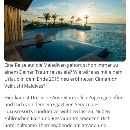
Eine Reise auf die Malediven gehört schon immer zu
einem Deiner Traumreiseziele? Wie wäre es mit einem
Urlaub in dem Ende 2019 neu eröffneten Cinnamon
Velifushi Maldives?
Hier kannst Du Deine Auszeit in vollen Zügen genießen
und Dich von dem einzigartigen Service des
Luxusresorts rundum verwöhnen lassen. Neben
zahlreichen Bars und Restaurants erwarten Dich
unterhaltsame Themenabende am Strand und