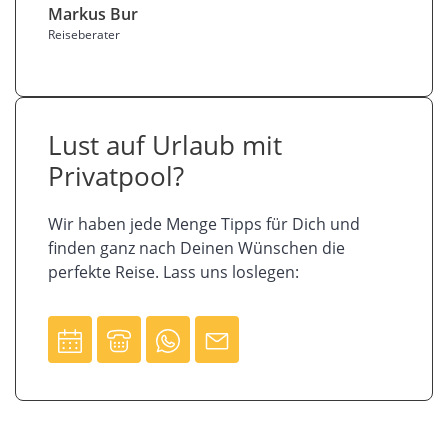
Markus Bur
Reiseberater
Lust auf Urlaub mit
Privatpool?
Wir haben jede Menge Tipps für Dich und
finden ganz nach Deinen Wünschen die
perfekte Reise. Lass uns loslegen: