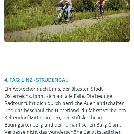
4. TAG: LINZ - STRUDENGAU
Ein Abstecher nach Enns, der ältesten Stadt
Österreichs, lohnt sich auf alle Fälle. Die heutige
Radtour führt dich durch herrliche Auenlandschaften
und das beschauliche Hinterland. du fährst vorbei am
Keltendorf Mitterkirchen, der Stiftskirche in
Baumgartenberg und der romantischen Burg Clam.
Verpasse nicht das wunderschöne Barockstädtchen