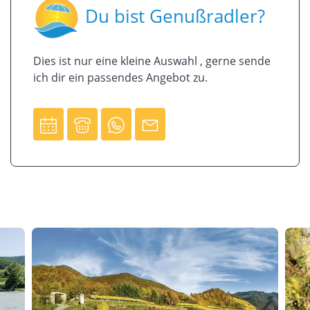
Du bist Genußradler?
Dies ist nur eine kleine Auswahl , gerne sende
ich dir ein passendes Angebot zu.