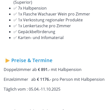
(Superior)
✅ 7x Halbpension
✅ 1x Flasche Wachauer Wein pro Zimmer
✅ 1x Verkostung regionaler Produkte
✅ 1x Lenkertasche pro Zimmer
✅ Gepäckbeförderung
✅ Karten- und Infomaterial
Preise & Termine
Doppelzimmer ab
€ 891.-
mit Halbpension
Einzelzimmer ab
€ 1176.-
pro Person mit Halbpension
Täglich vom : 05.04.-11.10.2025