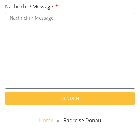
Nachricht / Message
SENDEN
Home
» Radreise Donau