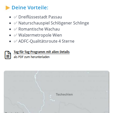
Deine Vorteile:
✅ Dreiflüssestadt Passau
✅ Naturschauspiel Schlögener Schlinge
✅ Romantische Wachau
✅ Walzermetropole Wien
✅ ADFC-Qualitätsroute 4 Sterne