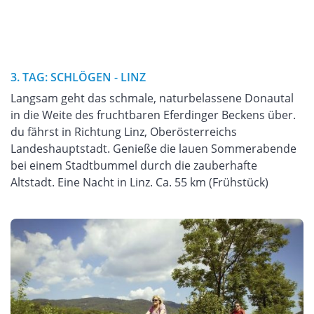
3. TAG: SCHLÖGEN - LINZ
Langsam geht das schmale, naturbelassene Donautal
in die Weite des fruchtbaren Eferdinger Beckens über.
du fährst in Richtung Linz, Oberösterreichs
Landeshauptstadt. Genieße die lauen Sommerabende
bei einem Stadtbummel durch die zauberhafte
Altstadt. Eine Nacht in Linz. Ca. 55 km (Frühstück)