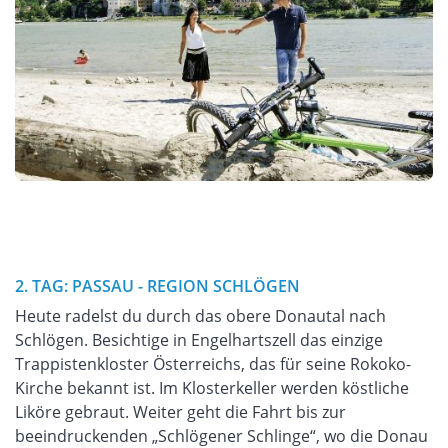
2. TAG: PASSAU - REGION SCHLÖGEN
Heute radelst du durch das obere Donautal nach
Schlögen. Besichtige in Engelhartszell das einzige
Trappistenkloster Österreichs, das für seine Rokoko-
Kirche bekannt ist. Im Klosterkeller werden köstliche
Liköre gebraut. Weiter geht die Fahrt bis zur
beeindruckenden „Schlögener Schlinge“, wo die Donau