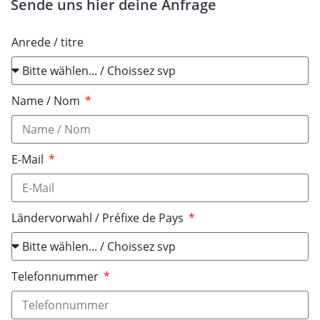
Sende uns hier deine Anfrage
Anrede / titre
Name / Nom
E-Mail
Ländervorwahl / Préfixe de Pays
Telefonnummer