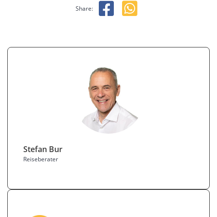
Share:
Stefan Bur
Reiseberater