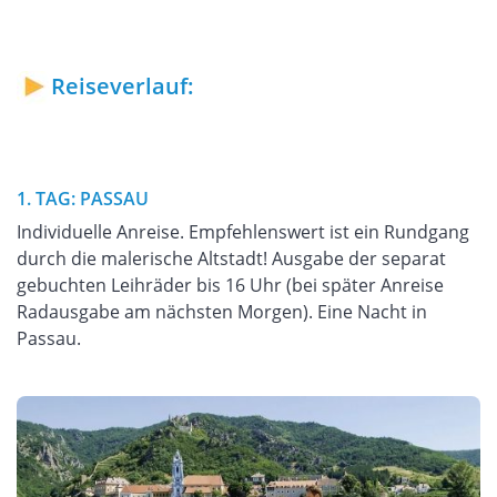
Reiseverlauf:
1. TAG: PASSAU
Individuelle Anreise. Empfehlenswert ist ein Rundgang
durch die malerische Altstadt! Ausgabe der separat
gebuchten Leihräder bis 16 Uhr (bei später Anreise
Radausgabe am nächsten Morgen). Eine Nacht in
Passau.