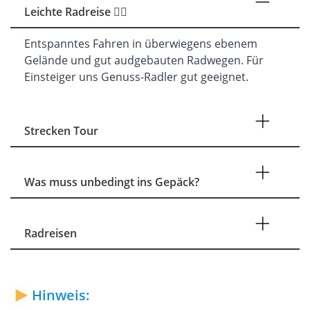
Leichte Radreise 🚴‍♂️
Entspanntes Fahren in überwiegens ebenem
Gelände und gut audgebauten Radwegen. Für
Einsteiger uns Genuss-Radler gut geeignet.
Strecken Tour
Was muss unbedingt ins Gepäck?
Radreisen
Hinweis: