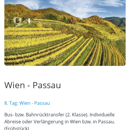
Wien - Passau
8. Tag: Wien - Passau
Bus- bzw. Bahnrücktransfer (2. Klasse). Individuelle
Abreise oder Verlängerung in Wien bzw. in Passau.
(Frühstück)