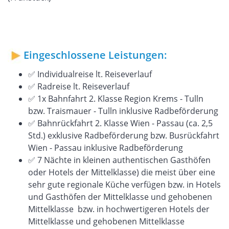
Eingeschlossene Leistungen:
✅ Individualreise lt. Reiseverlauf
✅ Radreise lt. Reiseverlauf
✅ 1x Bahnfahrt 2. Klasse Region Krems - Tulln
bzw. Traismauer - Tulln inklusive Radbeförderung
✅ Bahnrückfahrt 2. Klasse Wien - Passau (ca. 2,5
Std.) exklusive Radbeförderung bzw. Busrückfahrt
Wien - Passau inklusive Radbeförderung
✅ 7 Nächte in kleinen authentischen Gasthöfen
oder Hotels der Mittelklasse) die meist über eine
sehr gute regionale Küche verfügen bzw. in Hotels
und Gasthöfen der Mittelklasse und gehobenen
Mittelklasse bzw. in hochwertigeren Hotels der
Mittelklasse und gehobenen Mittelklasse