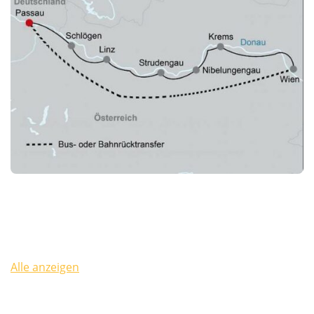
Alle anzeigen