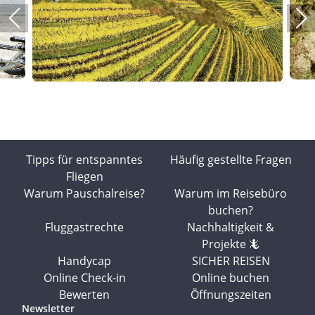
Tipps für entspanntes
Häufig gestellte Fragen
Fliegen
Warum Pauschalreise?
Warum im Reisebüro
buchen?
Fluggastrechte
Nachhaltigkeit &
Projekte 🦎
Handycap
SICHER REISEN
Online Check-in
Online buchen
Bewerten
Öffnungszeiten
Newsletter