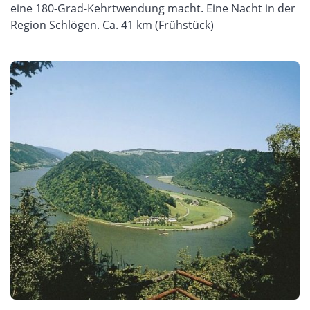
eine 180-Grad-Kehrtwendung macht. Eine Nacht in der
Region Schlögen. Ca. 41 km (Frühstück)