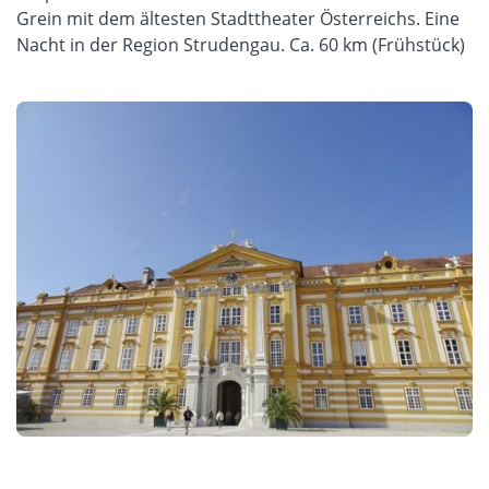
Grein mit dem ältesten Stadttheater Österreichs. Eine
Nacht in der Region Strudengau. Ca. 60 km (Frühstück)