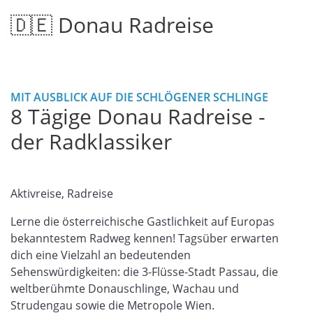
🇩🇪 Donau Radreise
MIT AUSBLICK AUF DIE SCHLÖGENER SCHLINGE
8 Tägige Donau Radreise -
der Radklassiker
Aktivreise, Radreise
Lerne die österreichische Gastlichkeit auf Europas
bekanntestem Radweg kennen! Tagsüber erwarten
dich eine Vielzahl an bedeutenden
Sehenswürdigkeiten: die 3-Flüsse-Stadt Passau, die
weltberühmte Donauschlinge, Wachau und
Strudengau sowie die Metropole Wien.