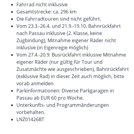
Fahrrad nicht inklusive
Gesamtstrecke: ca. 296 km
Die Fahrradtouren sind nicht geführt.
Vom 23.3.-26.4. und 21.9.-19.10. Bahnrückfahrt
nach Passau inklusive (2. Klasse, keine
Zugbindung), Mitnahme eigener Räder nicht
inklusive (in Eigenregie möglich)
Vom 27.4.-20.9. Busrückfahrt inklusive Mitnahme
eigener Räder (nur gültig für Tour und
Zusatznächte wie ausgeschrieben), Bahnrückfahrt
(exklusive Rad) in dieser Zeit auch möglich, bitte
vorab anmelden
Parkinformationen: Diverse Parkgaragen in
Passau ab EUR 60 pro Woche.
Unterkunfts- und Programmänderungen
vorbehalten.
LNZ01426BT