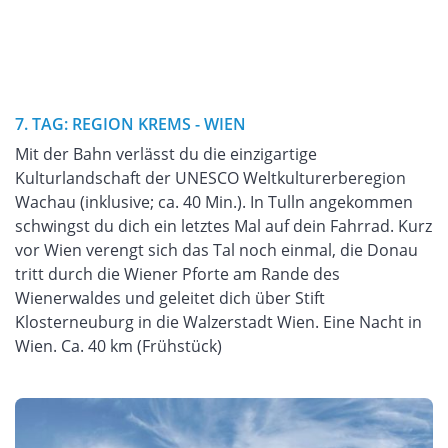
7. TAG: REGION KREMS - WIEN
Mit der Bahn verlässt du die einzigartige
Kulturlandschaft der UNESCO Weltkulturerberegion
Wachau (inklusive; ca. 40 Min.). In Tulln angekommen
schwingst du dich ein letztes Mal auf dein Fahrrad. Kurz
vor Wien verengt sich das Tal noch einmal, die Donau
tritt durch die Wiener Pforte am Rande des
Wienerwaldes und geleitet dich über Stift
Klosterneuburg in die Walzerstadt Wien. Eine Nacht in
Wien. Ca. 40 km (Frühstück)