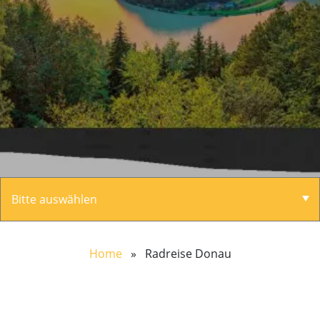
Home
» Radreise Donau