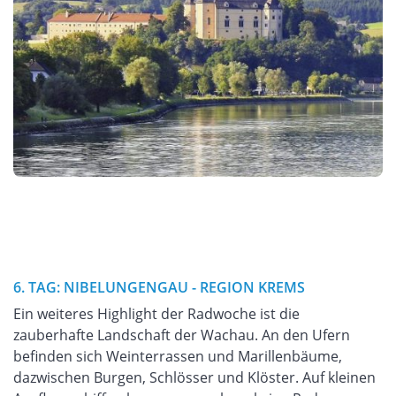
6. TAG: NIBELUNGENGAU - REGION KREMS
Ein weiteres Highlight der Radwoche ist die
zauberhafte Landschaft der Wachau. An den Ufern
befinden sich Weinterrassen und Marillenbäume,
dazwischen Burgen, Schlösser und Klöster. Auf kleinen