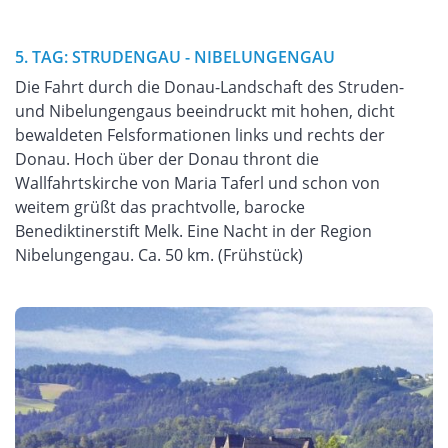
5. TAG: STRUDENGAU - NIBELUNGENGAU
Die Fahrt durch die Donau-Landschaft des Struden-
und Nibelungengaus beeindruckt mit hohen, dicht
bewaldeten Felsformationen links und rechts der
Donau. Hoch über der Donau thront die
Wallfahrtskirche von Maria Taferl und schon von
weitem grüßt das prachtvolle, barocke
Benediktinerstift Melk. Eine Nacht in der Region
Nibelungengau. Ca. 50 km. (Frühstück)