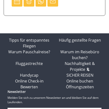
Tipps für entspanntes
Häufig gestellte Fragen
Fliegen
Warum Pauschalreise?
Warum im Reisebüro
buchen?
Fluggastrechte
Nachhaltigkeit &
Projekte 🦎
Handycap
SICHER REISEN
Online Check-in
Online buchen
Bewerten
Öffnungszeiten
Newsletter
Melden Sie sich zu unserem Newsletter an und bleiben Sie auf dem
Laufenden.