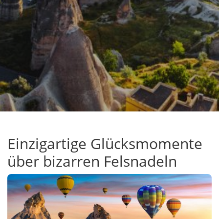
Einzigartige Glücksmomente
über bizarren Felsnadeln