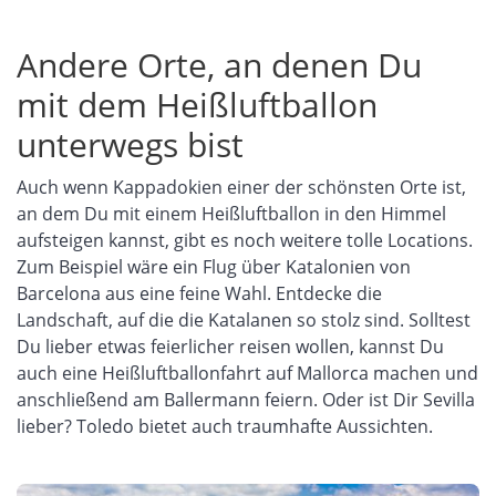
Andere Orte, an denen Du
mit dem Heißluftballon
unterwegs bist
Auch wenn Kappadokien
einer der schönsten Orte ist,
an dem Du
mit einem Heißluftballon in den Himmel
aufsteigen kannst, gibt es noch weitere tolle Locations.
Zum Beispiel wäre ein Flug über Katalonien von
Barcelona aus eine feine Wahl. Entdecke die
Landschaft, auf die die
Katalanen
so stolz sind. Solltest
Du lieber etwas feierlicher reisen wollen, kannst Du
auch eine Heißluftballonfahrt auf Mallorca machen und
anschließend
am
Ballermann
feiern.
Oder ist Dir Sevilla
lieber? Toledo bietet auch traumhafte Aussichten.