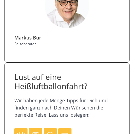
Markus Bur
Reiseberater
Lust auf eine
Heißluftballonfahrt?
Wir haben jede Menge Tipps für Dich und
finden ganz nach Deinen Wünschen die
perfekte Reise. Lass uns loslegen: