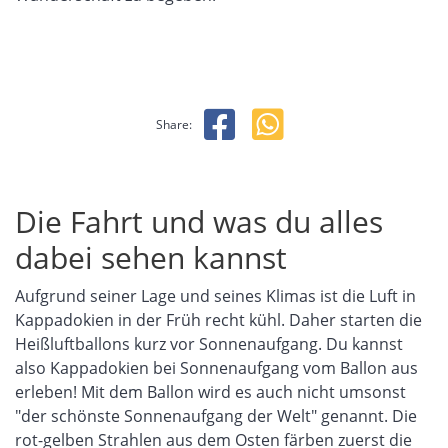
Share:
Die Fahrt und was du alles
dabei sehen kannst
Aufgrund seiner Lage und seines Klimas ist die Luft in
Kappadokien in der
Früh
recht
kühl. Daher starten die
Heißluftballons kurz vor Sonnenaufgang. Du kannst
also Kappadokien bei Sonnenaufgang vom Ballon aus
erleben! Mit dem Ballon wird es auch nicht umsonst
"der schönste Sonnenaufgang der Welt" genannt. Die
rot-gelben Strahlen aus
dem
Osten färben zuerst die