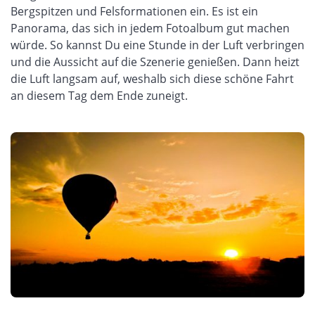
Bergspitzen und Felsformationen ein. Es ist ein
Panorama,
das
sich in jedem Fotoalbum gut machen
würde. So kannst Du eine Stunde in der Luft verbringen
und die Aussicht auf die Szenerie genießen. Dann heizt
die Luft langsam auf, weshalb sich diese schöne Fahrt
an diesem Tag dem Ende zuneigt.