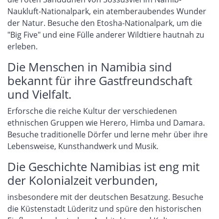
Naukluft-Nationalpark, ein atemberaubendes Wunder
der Natur. Besuche den Etosha-Nationalpark, um die
"Big Five" und eine Fülle anderer Wildtiere hautnah zu
erleben.
Die Menschen in Namibia sind
bekannt für ihre Gastfreundschaft
und Vielfalt.
Erforsche die reiche Kultur der verschiedenen
ethnischen Gruppen wie Herero, Himba und Damara.
Besuche traditionelle Dörfer und lerne mehr über ihre
Lebensweise, Kunsthandwerk und Musik.
Die Geschichte Namibias ist eng mit
der Kolonialzeit verbunden,
insbesondere mit der deutschen Besatzung. Besuche
die Küstenstadt Lüderitz und spüre den historischen