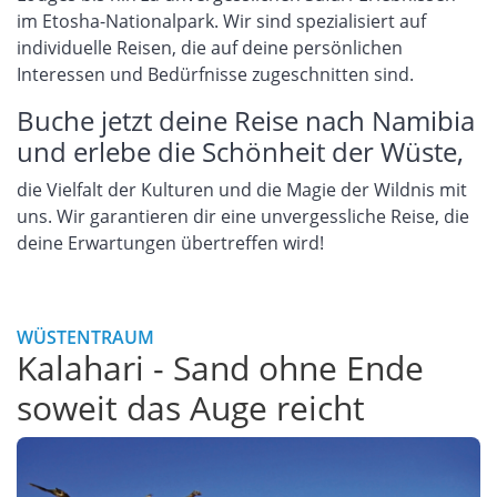
im Etosha-Nationalpark. Wir sind spezialisiert auf
individuelle Reisen, die auf deine persönlichen
Interessen und Bedürfnisse zugeschnitten sind.
Buche jetzt deine Reise nach Namibia
und erlebe die Schönheit der Wüste,
die Vielfalt der Kulturen und die Magie der Wildnis mit
uns. Wir garantieren dir eine unvergessliche Reise, die
deine Erwartungen übertreffen wird!
WÜSTENTRAUM
Kalahari - Sand ohne Ende
soweit das Auge reicht