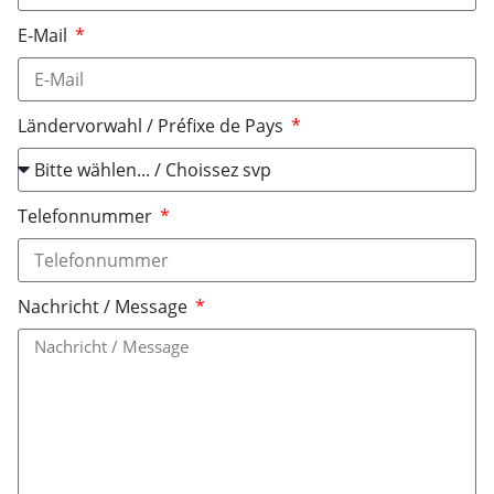
E-Mail
Ländervorwahl / Préfixe de Pays
Telefonnummer
Nachricht / Message