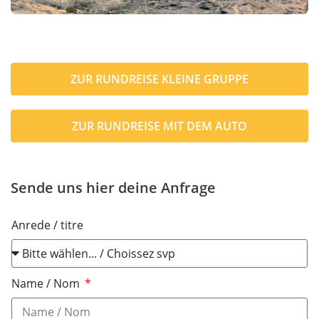
ZUR RUNDREISE KLEINE GRUPPE
ZUR RUNDREISE MIT DEM AUTO
Sende uns hier deine Anfrage
Anrede / titre
Name / Nom