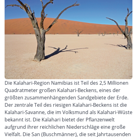
Die Kalahari-Region Namibias ist Teil des 2,5 Millionen
Quadratmeter großen Kalahari-Beckens, eines der
größten zusammenhängenden Sandgebiete der Erde.
Der zentrale Teil des riesigen Kalahari-Beckens ist die
Kalahari-Savanne, die im Volksmund als Kalahari-Wüste
bekannt ist. Die Kalahari bietet der Pflanzenwelt
aufgrund ihrer reichlichen Niederschläge eine große
Vielfalt. Die San (Buschmänner), die seit Jahrtausenden