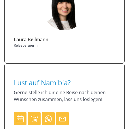
Laura Beilmann
Reiseberaterin
Lust auf Namibia?
Gerne stelle ich dir eine Reise nach deinen
Wünschen zusammen, lass uns loslegen!