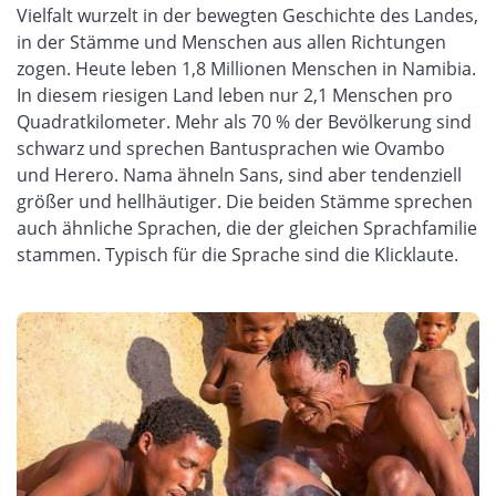
Vielfalt wurzelt in der bewegten Geschichte des Landes,
in der Stämme und Menschen aus allen Richtungen
zogen. Heute leben 1,8 Millionen Menschen in Namibia.
In diesem riesigen Land leben nur 2,1 Menschen pro
Quadratkilometer. Mehr als 70 % der Bevölkerung sind
schwarz und sprechen Bantusprachen wie Ovambo
und Herero. Nama ähneln Sans, sind aber tendenziell
größer und hellhäutiger. Die beiden Stämme sprechen
auch ähnliche Sprachen, die der gleichen Sprachfamilie
stammen. Typisch für die Sprache sind die Klicklaute.