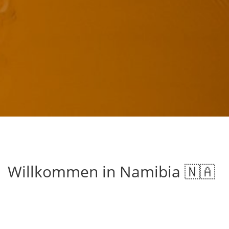
Willkommen in Namibia 🇳🇦