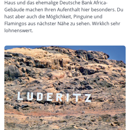
Haus und das ehemalige Deutsche Bank Africa-
Gebäude machen Ihren Aufenthalt hier besonders. Du
hast aber auch die Möglichkeit, Pinguine und
Flamingos aus nächster Nähe zu sehen. Wirklich sehr
lohnenswert.