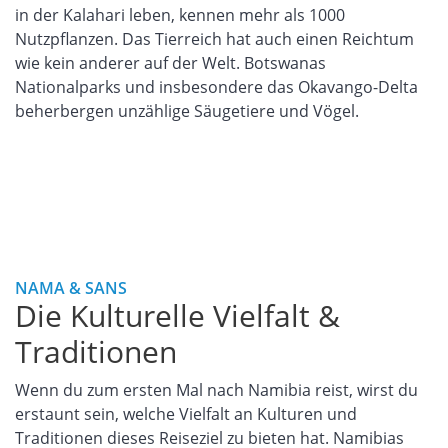
in der Kalahari leben, kennen mehr als 1000
Nutzpflanzen. Das Tierreich hat auch einen Reichtum
wie kein anderer auf der Welt. Botswanas
Nationalparks und insbesondere das Okavango-Delta
beherbergen unzählige Säugetiere und Vögel.
NAMA & SANS
Die Kulturelle Vielfalt &
Traditionen
Wenn du zum ersten Mal nach Namibia reist, wirst du
erstaunt sein, welche Vielfalt an Kulturen und
Traditionen dieses Reiseziel zu bieten hat. Namibias