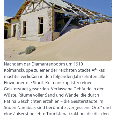
Nachdem der Diamantenboom um 1910
Kolmanskuppe zu einer der reichsten Städte Afrikas
machte, verließen in den folgenden Jahrzehnten alle
Einwohner die Stadt. Kolmanskop ist zu einer
Geisterstadt geworden. Verlassene Gebäude in der
Wüste, Räume voller Sand und Wände, die durch
Patina Geschichten erzählen – die Geisterstädte im
Süden Namibias sind berühmte „vergessene Orte“ und
eine äußerst beliebte Touristenattraktion, die dir den