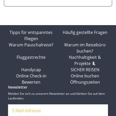
Tipps für entspanntes
Häufig gestellte Fragen
Fliegen
Warum Pauschalreise?
Warum im Reisebüro
buchen?
Fluggastrechte
Nachhaltigkeit &
Projekte 🦎
Handycap
SICHER REISEN
Online Check-in
Online buchen
Bewerten
Öffnungszeiten
Newsletter
Melden Sie sich zu unserem Newsletter an und bleiben Sie auf dem
Laufenden.