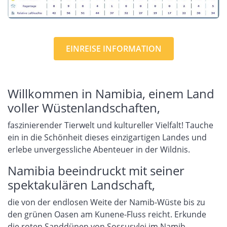
EINREISE INFORMATION
Willkommen in Namibia, einem Land
voller Wüstenlandschaften,
faszinierender Tierwelt und kultureller Vielfalt! Tauche
ein in die Schönheit dieses einzigartigen Landes und
erlebe unvergessliche Abenteuer in der Wildnis.
Namibia beeindruckt mit seiner
spektakulären Landschaft,
die von der endlosen Weite der Namib-Wüste bis zu
den grünen Oasen am Kunene-Fluss reicht. Erkunde
die roten Sanddünen von Sossusvlei im Namib-