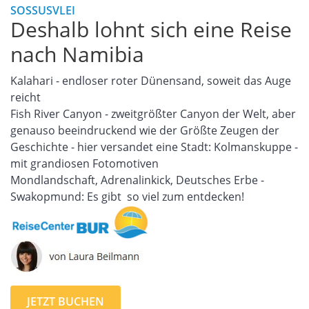
SOSSUSVLEI
Deshalb lohnt sich eine Reise
nach Namibia
Kalahari - endloser roter Dünensand, soweit das Auge
reicht
Fish River Canyon - zweitgrößter Canyon der Welt, aber
genauso beeindruckend wie der Größte Zeugen der
Geschichte - hier versandet eine Stadt: Kolmanskuppe -
mit grandiosen Fotomotiven
Mondlandschaft, Adrenalinkick, Deutsches Erbe -
Swakopmund: Es gibt so viel zum entdecken!
JETZT BUCHEN