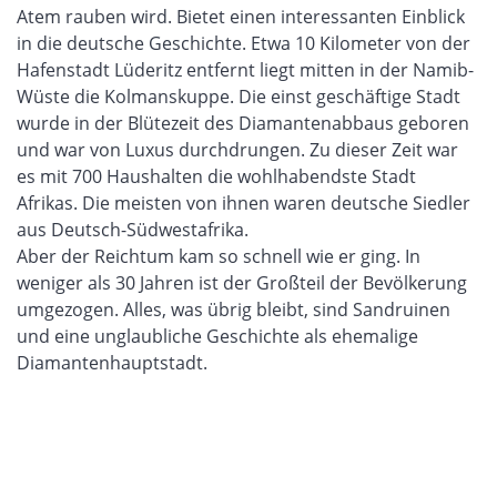
Atem rauben wird. Bietet einen interessanten Einblick
in die deutsche Geschichte. Etwa 10 Kilometer von der
Hafenstadt Lüderitz entfernt liegt mitten in der Namib-
Wüste die Kolmanskuppe. Die einst geschäftige Stadt
wurde in der Blütezeit des Diamantenabbaus geboren
und war von Luxus durchdrungen. Zu dieser Zeit war
es mit 700 Haushalten die wohlhabendste Stadt
Afrikas. Die meisten von ihnen waren deutsche Siedler
aus Deutsch-Südwestafrika.
Aber der Reichtum kam so schnell wie er ging. In
weniger als 30 Jahren ist der Großteil der Bevölkerung
umgezogen. Alles, was übrig bleibt, sind Sandruinen
und eine unglaubliche Geschichte als ehemalige
Diamantenhauptstadt.