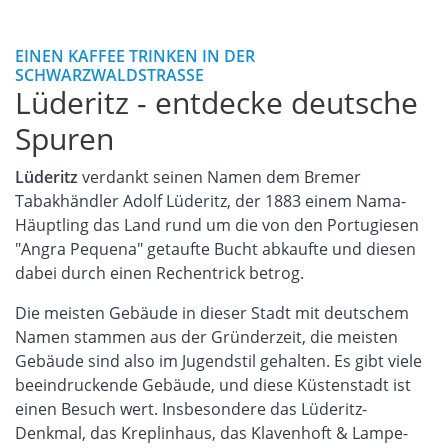
EINEN KAFFEE TRINKEN IN DER
SCHWARZWALDSTRASSE
Lüderitz - entdecke deutsche
Spuren
Lüderitz
verdankt seinen Namen dem Bremer
Tabakhändler Adolf Lüderitz, der 1883 einem Nama-
Häuptling das Land rund um die von den Portugiesen
"Angra Pequena" getaufte Bucht abkaufte und diesen
dabei durch einen Rechentrick betrog.
Die meisten Gebäude in dieser Stadt mit deutschem
Namen stammen aus der Gründerzeit, die meisten
Gebäude sind also im Jugendstil gehalten. Es gibt viele
beeindruckende Gebäude, und diese Küstenstadt ist
einen Besuch wert. Insbesondere das Lüderitz-
Denkmal, das Kreplinhaus, das Klavenhoft & Lampe-