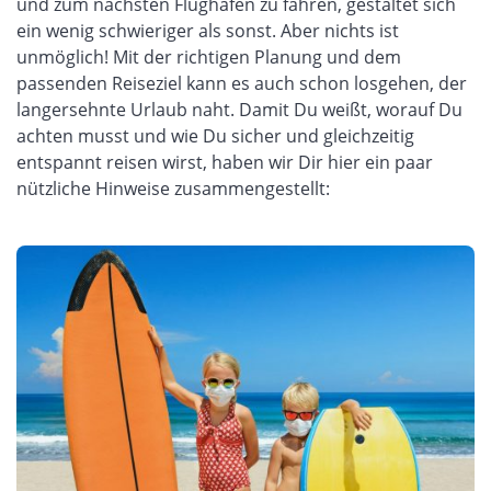
und zum nächsten Flughafen zu fahren, ge
staltet sich
ein wenig schwieriger als sonst. Aber nichts ist
unmöglich! Mit der richtigen Planung und dem
passenden Reiseziel kann es auch schon losgehen, der
langersehnte Urlaub
naht
. Damit Du weißt, worauf Du
achten musst und wie Du sicher und gleichzeitig
entspannt reisen wirst,
haben wir Dir hier ein paar
nützliche Hinweise zusammengestellt: