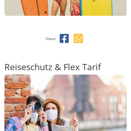
Share:
Reiseschutz & Flex Tarif