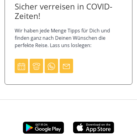
Sicher verreisen in COVID-
Zeiten!
Wir haben jede Menge Tipps für Dich und
finden ganz nach Deinen Wünschen die
perfekte Reise. Lass uns loslegen: