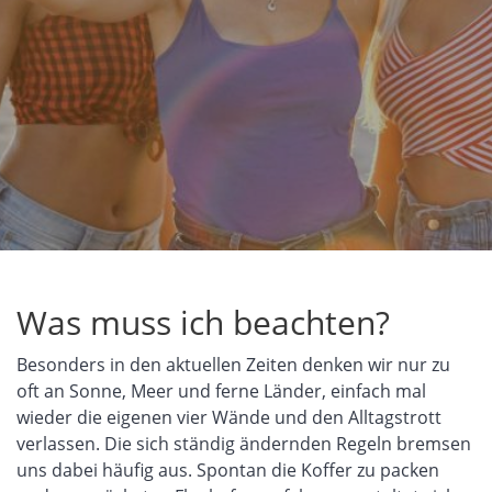
Was muss ich beachten?
Besonders in den aktuellen Zeiten denken wir nur zu
o
ft an
Sonne, Meer und ferne
Länder
, einfach mal
wieder die eigenen vier Wände und den Alltagstrott
verlassen. Die s
ich ständig ändernden Regeln bremsen
uns dabei häufig aus. Spontan die Koffer zu packen