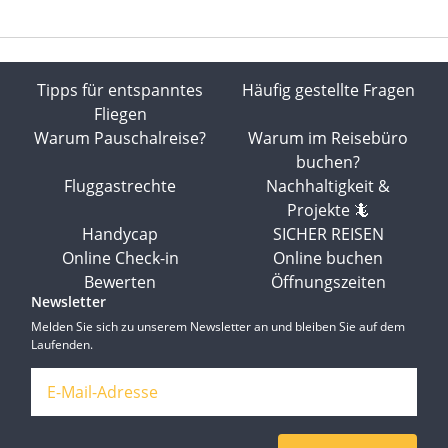
Tipps für entspanntes
Häufig gestellte Fragen
Fliegen
Warum Pauschalreise?
Warum im Reisebüro
buchen?
Fluggastrechte
Nachhaltigkeit &
Projekte 🦎
Handycap
SICHER REISEN
Online Check-in
Online buchen
Bewerten
Öffnungszeiten
Newsletter
Melden Sie sich zu unserem Newsletter an und bleiben Sie auf dem
Laufenden.