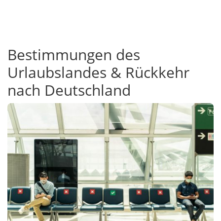
Bestimmungen des
Urlaubslandes & Rückkehr
nach Deutschland