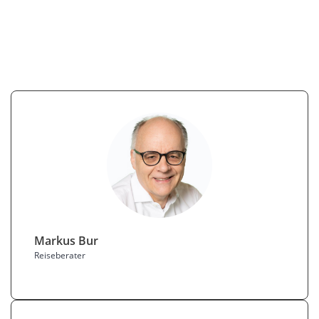
Markus Bur
Reiseberater