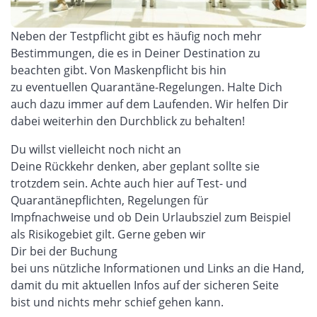
Neben der Testpflicht gibt es häufig noch mehr
Bestimmungen, die es in Deiner Destination zu
beachten gibt. Von Maskenpflicht bis hin
zu eventuellen Quarantäne-Regelungen. Halte Dich
auch dazu immer auf dem Laufenden. Wir helfen Dir
dabei weiterhin den Durchblick zu behalten!
Du willst vielleicht noch nicht an
Deine
Rückkehr
denken, aber geplant sollte sie
trotzdem sein. Achte auch hier auf Test- und
Quarantänepflichten, Regelungen für
Impfnachweise und ob Dein Urlaubsziel zum Beispiel
als Risikogebiet gilt. Gerne geben wir
Dir bei der Buchung
bei uns nützliche Informationen und Links an die Hand,
damit du mit aktuellen Infos auf der sicheren Seite
bist und nichts mehr schief gehen kann.