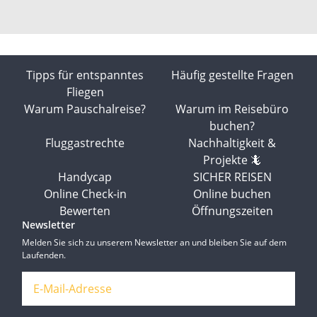
Tipps für entspanntes
Häufig gestellte Fragen
Fliegen
Warum Pauschalreise?
Warum im Reisebüro
buchen?
Fluggastrechte
Nachhaltigkeit &
Projekte 🦎
Handycap
SICHER REISEN
Online Check-in
Online buchen
Bewerten
Öffnungszeiten
Newsletter
Melden Sie sich zu unserem Newsletter an und bleiben Sie auf dem
Laufenden.