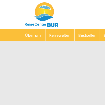
Über uns
Reisewelten
Bestseller