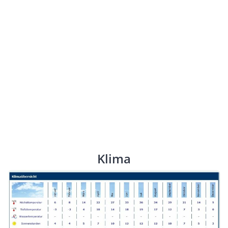
Klima