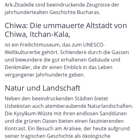
Ark-Zitadelle sind beeindruckende Zeugnisse der
jahrhundertealten Geschichte Bucharas.
Chiwa: Die ummauerte Altstadt von
Chiwa, Itchan-Kala,
ist ein Freilichtmuseum, das zum UNESCO-
Weltkulturerbe gehört. Schlendere durch die Gassen
und bewundere die gut erhaltenen Gebäude und
Denkmäler, die dir einen Einblick in das Leben
vergangener Jahrhunderte geben.
Natur und Landschaft
Neben den beeindruckenden Städten bietet
Usbekistan auch atemberaubende Naturlandschaften.
Die Kysylkum-Wüste mit ihren endlosen Sanddünen
und die grünen Oasen bieten einen faszinierenden
Kontrast. Ein Besuch am Aralsee, der heute aufgrund
seiner tragischen Geschichte als ökologische