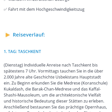
✅ Fahrt mit dem Hochgeschwindigkeitszug
Reiseverlauf:
1. TAG: TASCHKENT
(Dienstag) Individuelle Anreise nach Taschkent bis
spätestens 7 Uhr. Vormittags tauchen Sie in die über
2.000 Jahre alte Geschichte Usbekistans Hauptstadt
ein. Zu Beginn erkunden Sie die Medrese (Koranschule)
Kukaldash, die Barak-Chan-Medrese und das Kaffal-
Shashi-Mausoleum, um die architektonische Vielfalt
und historische Bedeutung dieser Stätten zu erleben.
Anschließend bestaunen Sie das prächtige Opernhaus,