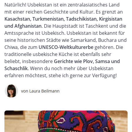
Natürlich! Usbekistan ist ein zentralasiatisches Land
mit einer reichen Geschichte und Kultur. Es grenzt an
Kasachstan, Turkmenistan, Tadschikistan, Kirgisistan
und Afghanistan
. Die Hauptstadt ist Taschkent und die
Amtssprache ist Usbekisch. Usbekistan ist bekannt für
seine historischen Städte wie Samarkand, Buchara und
Chiwa, die zum
UNESCO-Weltkulturerbe
gehören. Die
traditionelle usbekische Küche ist ebenfalls sehr
beliebt, insbesondere
Gerichte wie Plov, Samsa und
Schaschlik
. Wenn du noch mehr über Usbekistan
erfahren möchtest, stehe ich gerne zur Verfügung!