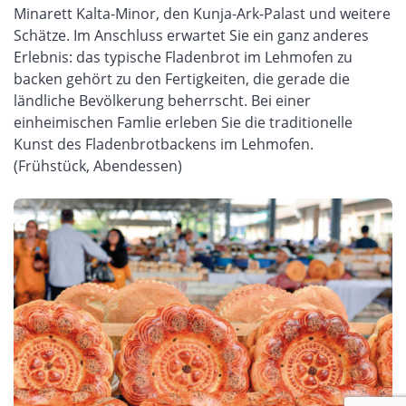
Minarett Kalta-Minor, den Kunja-Ark-Palast und weitere
Schätze. Im Anschluss erwartet Sie ein ganz anderes
Erlebnis: das typische Fladenbrot im Lehmofen zu
backen gehört zu den Fertigkeiten, die gerade die
ländliche Bevölkerung beherrscht. Bei einer
einheimischen Famlie erleben Sie die traditionelle
Kunst des Fladenbrotbackens im Lehmofen.
(Frühstück, Abendessen)