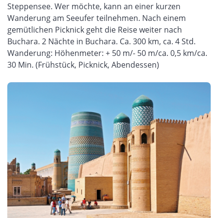
Steppensee. Wer möchte, kann an einer kurzen
Wanderung am Seeufer teilnehmen. Nach einem
gemütlichen Picknick geht die Reise weiter nach
Buchara. 2 Nächte in Buchara. Ca. 300 km, ca. 4 Std.
Wanderung: Höhenmeter: + 50 m/- 50 m/ca. 0,5 km/ca.
30 Min. (Frühstück, Picknick, Abendessen)