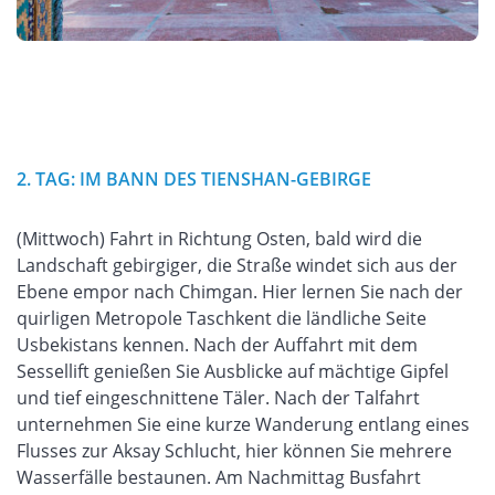
2. TAG: IM BANN DES TIENSHAN-GEBIRGE
(Mittwoch) Fahrt in Richtung Osten, bald wird die
Landschaft gebirgiger, die Straße windet sich aus der
Ebene empor nach Chimgan. Hier lernen Sie nach der
quirligen Metropole Taschkent die ländliche Seite
Usbekistans kennen. Nach der Auffahrt mit dem
Sessellift genießen Sie Ausblicke auf mächtige Gipfel
und tief eingeschnittene Täler. Nach der Talfahrt
unternehmen Sie eine kurze Wanderung entlang eines
Flusses zur Aksay Schlucht, hier können Sie mehrere
Wasserfälle bestaunen. Am Nachmittag Busfahrt