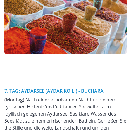
7. TAG: AYDARSEE (AYDAR KO'LI) - BUCHARA
(Montag) Nach einer erholsamen Nacht und einem
typischen Hirtenfrühstück fahren Sie weiter zum
idyllisch gelegenen Aydarsee. Sas klare Wasser des
Sees lädt zu einem erfrischenden Bad ein. Genießen Sie
die Stille und die weite Landschaft rund um den