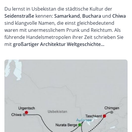
Du lernst in Usbekistan die städtische Kultur der
Seidenstraße
kennen:
Samarkand
,
Buchara
und
Chiwa
sind klangvolle Namen, die einst gleichbedeutend
waren mit unermesslichem Prunk und Reichtum. Als
führende Handelsmetropolen ihrer Zeit schrieben Sie
mit
großartiger Architektur Weltgeschichte...