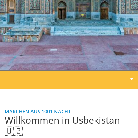
MÄRCHEN AUS 1001 NACHT
Willkommen in Usbekistan
🇺🇿