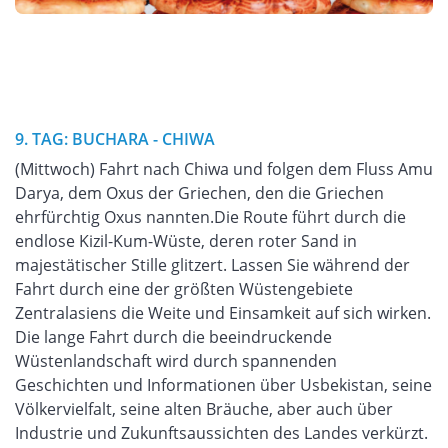
9. TAG: BUCHARA - CHIWA
(Mittwoch) Fahrt nach Chiwa und folgen dem Fluss Amu
Darya, dem Oxus der Griechen, den die Griechen
ehrfürchtig Oxus nannten.Die Route führt durch die
endlose Kizil-Kum-Wüste, deren roter Sand in
majestätischer Stille glitzert. Lassen Sie während der
Fahrt durch eine der größten Wüstengebiete
Zentralasiens die Weite und Einsamkeit auf sich wirken.
Die lange Fahrt durch die beeindruckende
Wüstenlandschaft wird durch spannenden
Geschichten und Informationen über Usbekistan, seine
Völkervielfalt, seine alten Bräuche, aber auch über
Industrie und Zukunftsaussichten des Landes verkürzt.