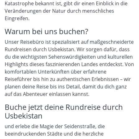
Katastrophe bekannt ist, gibt dir einen Einblick in die
Veränderungen der Natur durch menschliches
Eingreifen.
Warum bei uns buchen?
Unser Reisebüro ist spezialisiert auf maßgeschneiderte
Rundreisen durch Usbekistan. Wir sorgen dafür, dass
du die wichtigsten Sehenswürdigkeiten und kulturellen
Highlights dieses faszinierenden Landes entdeckst. Von
komfortablen Unterkünften über erfahrene
Reiseführer bis hin zu authentischen Erlebnissen – wir
planen deine Reise bis ins Detail, damit du dich ganz
auf das Abenteuer einlassen kannst.
Buche jetzt deine Rundreise durch
Usbekistan
und erlebe die Magie der Seidenstraße, die
beeindruckenden Städte und die herzliche