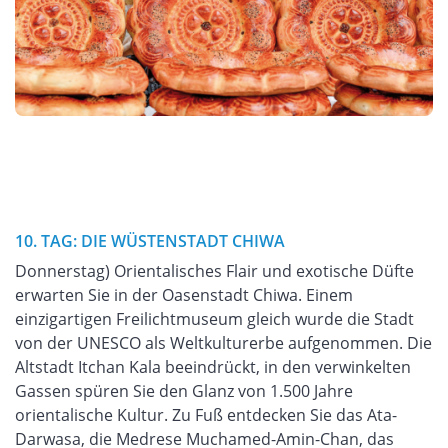
10. TAG: DIE WÜSTENSTADT CHIWA
Donnerstag) Orientalisches Flair und exotische Düfte
erwarten Sie in der Oasenstadt Chiwa. Einem
einzigartigen Freilichtmuseum gleich wurde die Stadt
von der UNESCO als Weltkulturerbe aufgenommen. Die
Altstadt Itchan Kala beeindrückt, in den verwinkelten
Gassen spüren Sie den Glanz von 1.500 Jahre
orientalische Kultur. Zu Fuß entdecken Sie das Ata-
Darwasa, die Medrese Muchamed-Amin-Chan, das