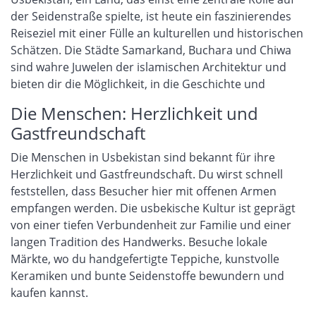
der Seidenstraße spielte, ist heute ein faszinierendes
Reiseziel mit einer Fülle an kulturellen und historischen
Schätzen. Die Städte Samarkand, Buchara und Chiwa
sind wahre Juwelen der islamischen Architektur und
bieten dir die Möglichkeit, in die Geschichte und
Die Menschen: Herzlichkeit und
Gastfreundschaft
Die Menschen in Usbekistan sind bekannt für ihre
Herzlichkeit und Gastfreundschaft. Du wirst schnell
feststellen, dass Besucher hier mit offenen Armen
empfangen werden. Die usbekische Kultur ist geprägt
von einer tiefen Verbundenheit zur Familie und einer
langen Tradition des Handwerks. Besuche lokale
Märkte, wo du handgefertigte Teppiche, kunstvolle
Keramiken und bunte Seidenstoffe bewundern und
kaufen kannst.