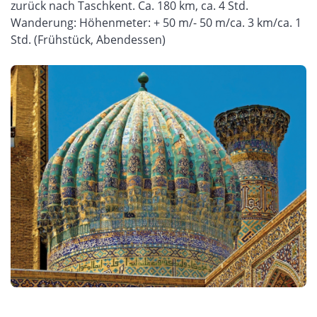
zurück nach Taschkent. Ca. 180 km, ca. 4 Std.
Wanderung: Höhenmeter: + 50 m/- 50 m/ca. 3 km/ca. 1
Std. (Frühstück, Abendessen)