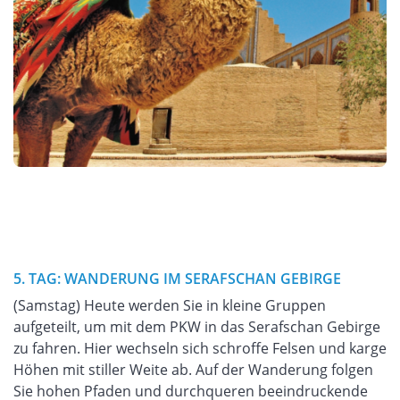
5. TAG: WANDERUNG IM SERAFSCHAN GEBIRGE
(Samstag) Heute werden Sie in kleine Gruppen
aufgeteilt, um mit dem PKW in das Serafschan Gebirge
zu fahren. Hier wechseln sich schroffe Felsen und karge
Höhen mit stiller Weite ab. Auf der Wanderung folgen
Sie hohen Pfaden und durchqueren beeindruckende