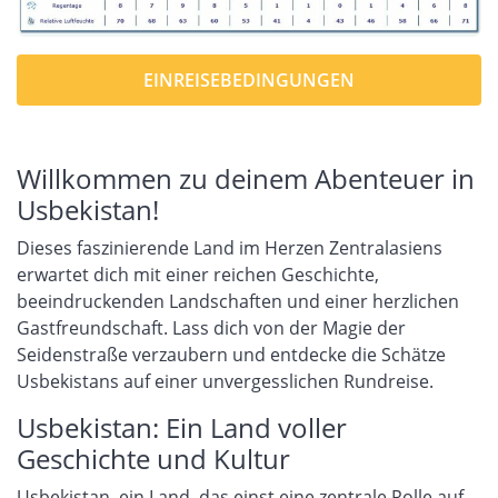
EINREISEBEDINGUNGEN
Willkommen zu deinem Abenteuer in
Usbekistan!
Dieses faszinierende Land im Herzen Zentralasiens
erwartet dich mit einer reichen Geschichte,
beeindruckenden Landschaften und einer herzlichen
Gastfreundschaft. Lass dich von der Magie der
Seidenstraße verzaubern und entdecke die Schätze
Usbekistans auf einer unvergesslichen Rundreise.
Usbekistan: Ein Land voller
Geschichte und Kultur
Usbekistan, ein Land, das einst eine zentrale Rolle auf