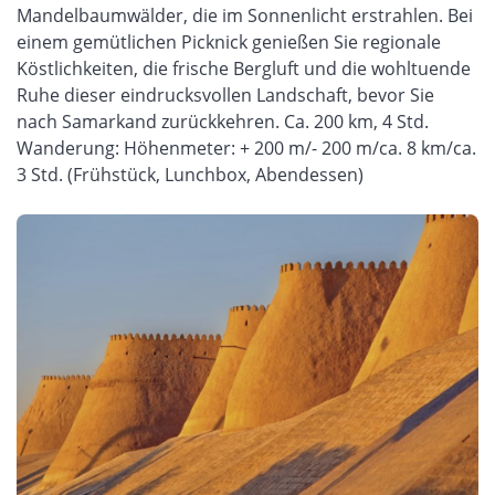
Mandelbaumwälder, die im Sonnenlicht erstrahlen. Bei
einem gemütlichen Picknick genießen Sie regionale
Köstlichkeiten, die frische Bergluft und die wohltuende
Ruhe dieser eindrucksvollen Landschaft, bevor Sie
nach Samarkand zurückkehren. Ca. 200 km, 4 Std.
Wanderung: Höhenmeter: + 200 m/- 200 m/ca. 8 km/ca.
3 Std. (Frühstück, Lunchbox, Abendessen)