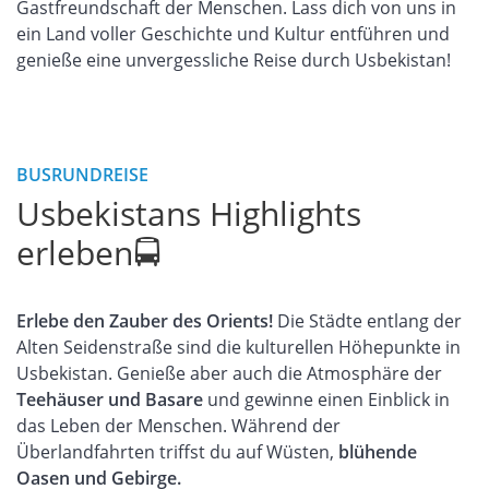
Gastfreundschaft der Menschen. Lass dich von uns in
ein Land voller Geschichte und Kultur entführen und
genieße eine unvergessliche Reise durch Usbekistan!
BUSRUNDREISE
Usbekistans Highlights
erleben🚍
Erlebe den Zauber des Orients!
Die Städte entlang der
Alten Seidenstraße sind die kulturellen Höhepunkte in
Usbekistan. Genieße aber auch die Atmosphäre der
Teehäuser und Basare
und gewinne einen Einblick in
das Leben der Menschen. Während der
Überlandfahrten triffst du auf Wüsten,
blühende
Oasen und Gebirge.