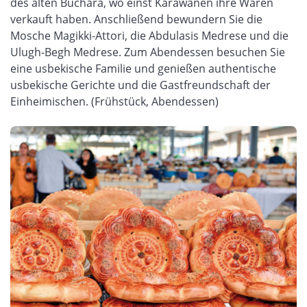
des alten Buchara, wo einst Karawanen ihre Waren
verkauft haben. Anschließend bewundern Sie die
Mosche Magikki-Attori, die Abdulasis Medrese und die
Ulugh-Begh Medrese. Zum Abendessen besuchen Sie
eine usbekische Familie und genießen authentische
usbekische Gerichte und die Gastfreundschaft der
Einheimischen. (Frühstück, Abendessen)