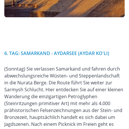
6. TAG: SAMARKAND - AYDARSEE (AYDAR KO'LI)
(Sonntag) Sie verlassen Samarkand und fahren durch
abwechslungsreiche Wüsten- und Steppenlandschaft
in die Nurata Berge. Die Route führt Sie weiter zur
Sarmysh Schlucht. Hier entdecken Sie auf einer kleinen
Wanderung die einzigartigen Petroglyphen
(Steinritzungen primitiver Art) mit mehr als 4.000
prähistorischen Felsenzeichnungen aus der Stein- und
Bronzezeit, hauptsächlich handelt es sich dabei um
Jagdszenen. Nach einem Picknick im Freien geht es