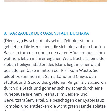
8. TAG: ZAUBER DER OASENSTADT BUCHARA
(Dienstag) Es scheint, als sei die Zeit hier stehen
geblieben. Die Menschen, die sich hier auf den bunten
Basaren tummeln und in den alten Häusern aus Lehm
wohnen, leben in ihrer eigenen Welt. Buchara, eine der
sieben heiligen Stätten des Islam, liegt in einer dicht
besiedelten Oase inmitten der Kizil Kum Wüste. Sie
bildet, zusammen mit Samarkand und Chiwa, den
Städtebund „Städte des goldenen Rings“. Sie spazieren
durch die Stadt und gönnen sich zwischendurch eine
Ruhepause in einem Teehaus im Seiden- und
Gewürzstraßenviertel. Sie besichtigen den Lyabi-Hauz
Komplex und entdecken die wichtigsten Handelsplätze