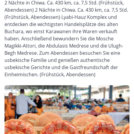
2 Nächte in Chiwa. Ca. 430 km, ca. 7,5 Std. (Frühstück,
Abendessen) 2 Nächte in Chiwa. Ca. 430 km, ca. 7,5 Std.
(Frühstück, Abendessen) Lyabi-Hauz Komplex und
entdecken die wichtigsten Handelsplätze des alten
Buchara, wo einst Karawanen ihre Waren verkauft
haben. Anschließend bewundern Sie die Mosche
Magikki-Attori, die Abdulasis Medrese und die Ulugh-
Begh Medrese. Zum Abendessen besuchen Sie eine
usbekische Familie und genießen authentische
usbekische Gerichte und die Gastfreundschaft der
Einheimischen. (Frühstück, Abendessen)