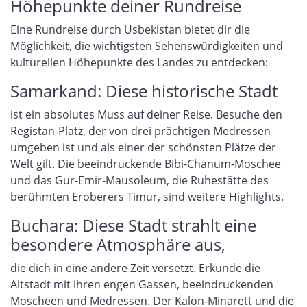
Höhepunkte deiner Rundreise
Eine Rundreise durch Usbekistan bietet dir die
Möglichkeit, die wichtigsten Sehenswürdigkeiten und
kulturellen Höhepunkte des Landes zu entdecken:
Samarkand: Diese historische Stadt
ist ein absolutes Muss auf deiner Reise. Besuche den
Registan-Platz, der von drei prächtigen Medressen
umgeben ist und als einer der schönsten Plätze der
Welt gilt. Die beeindruckende Bibi-Chanum-Moschee
und das Gur-Emir-Mausoleum, die Ruhestätte des
berühmten Eroberers Timur, sind weitere Highlights.
Buchara: Diese Stadt strahlt eine
besondere Atmosphäre aus,
die dich in eine andere Zeit versetzt. Erkunde die
Altstadt mit ihren engen Gassen, beeindruckenden
Moscheen und Medressen. Der Kalon-Minarett und die