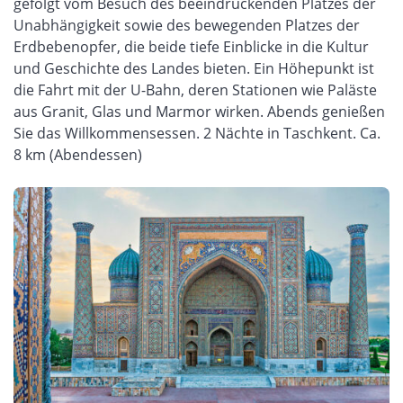
gefolgt vom Besuch des beeindruckenden Platzes der
Unabhängigkeit sowie des bewegenden Platzes der
Erdbebenopfer, die beide tiefe Einblicke in die Kultur
und Geschichte des Landes bieten. Ein Höhepunkt ist
die Fahrt mit der U-Bahn, deren Stationen wie Paläste
aus Granit, Glas und Marmor wirken. Abends genießen
Sie das Willkommensessen. 2 Nächte in Taschkent. Ca.
8 km (Abendessen)